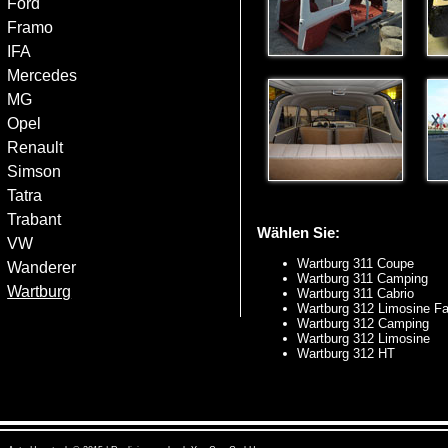
Ford
Framo
IFA
Mercedes
MG
Opel
Renault
Simson
Tatra
Trabant
Wählen Sie:
VW
Wartburg 311 Coupe
Wanderer
Wartburg 311 Camping
Wartburg
Wartburg 311 Cabrio
Wartburg 312 Limosine Fa
Wartburg 312 Camping
Wartburg 312 Limosine
Wartburg 312 HT