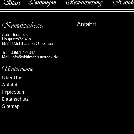
Anfahrt
Auto Hunstock
Hauptstraße 41a
99998 Mühlhausen OT Grabe
Tel.: 03601 424047
Mail:
info@oldtimer-hunstock.de
Über Uns
Anfahrt
Impressum
Datenschutz
Sitemap