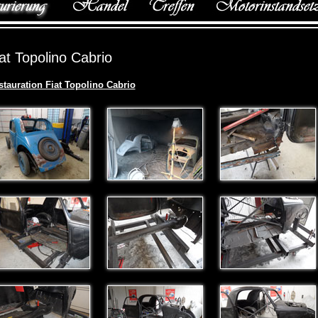
at Topolino Cabrio
stauration Fiat Topolino Cabrio